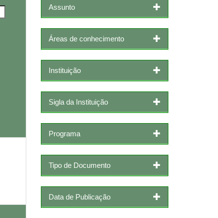
Assunto
Áreas de conhecimento
Instituição
Sigla da Instituição
Programa
Tipo de Documento
Data de Publicação