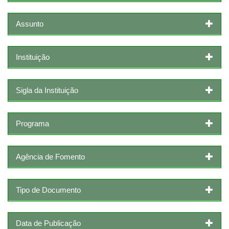
Assunto
Instituição
Sigla da Instituição
Programa
Agência de Fomento
Tipo de Documento
Data de Publicação