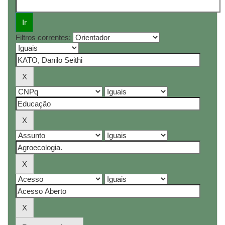
Filtros correntes: