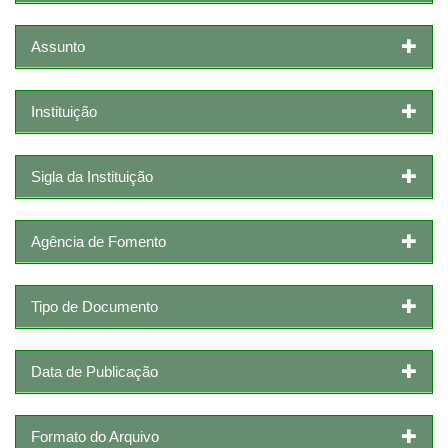
Assunto
Instituição
Sigla da Instituição
Agência de Fomento
Tipo de Documento
Data de Publicação
Formato do Arquivo