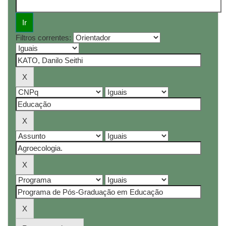
Filtros correntes: