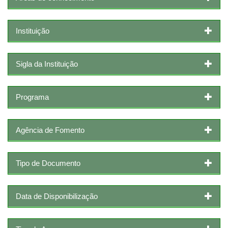
Instituição
Sigla da Instituição
Programa
Agência de Fomento
Tipo de Documento
Data de Disponibilização