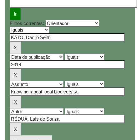
Filtros correntes: