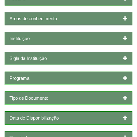
Áreas de conhecimento
Instituição
Sigla da Instituição
Programa
Tipo de Documento
Data de Disponibilização