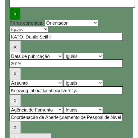
Filtros correntes: