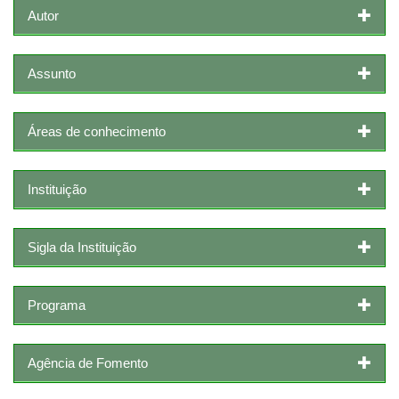
Autor
Assunto
Áreas de conhecimento
Instituição
Sigla da Instituição
Programa
Agência de Fomento