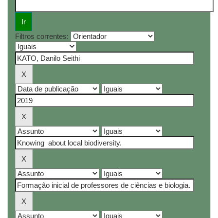
Filtros correntes: