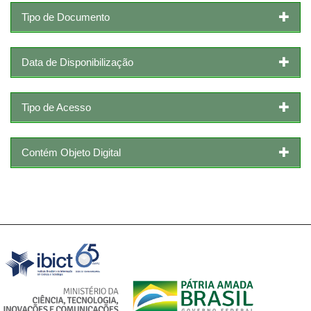
Tipo de Documento
Data de Disponibilização
Tipo de Acesso
Contém Objeto Digital