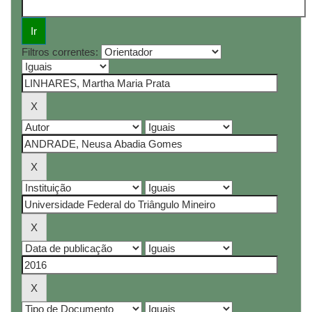
Filtros correntes: