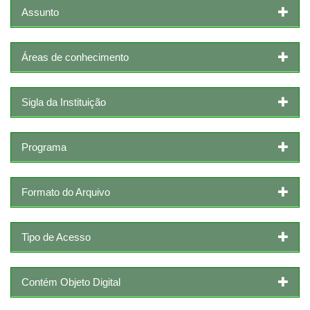
Assunto
Áreas de conhecimento
Sigla da Instituição
Programa
Formato do Arquivo
Tipo de Acesso
Contém Objeto Digital