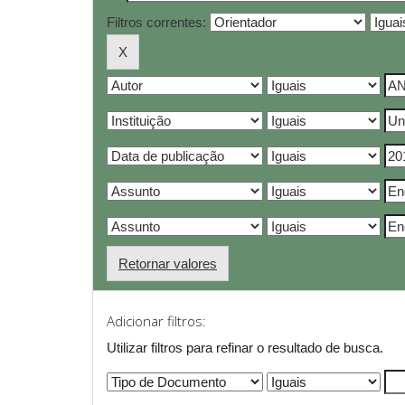
Filtros correntes:
Retornar valores
Adicionar filtros:
Utilizar filtros para refinar o resultado de busca.