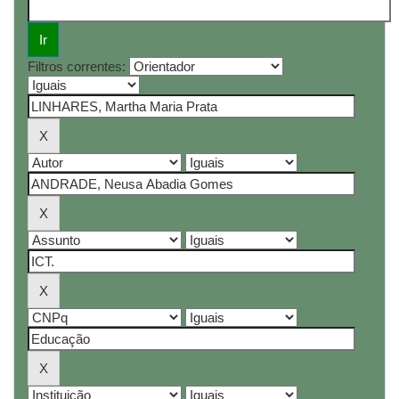
Filtros correntes: