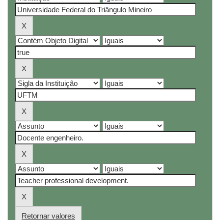
Retornar valores