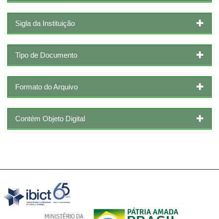
Sigla da Instituição
Tipo de Documento
Formato do Arquivo
Contém Objeto Digital