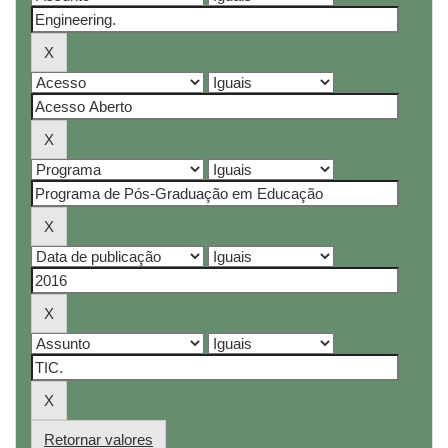
Retornar valores