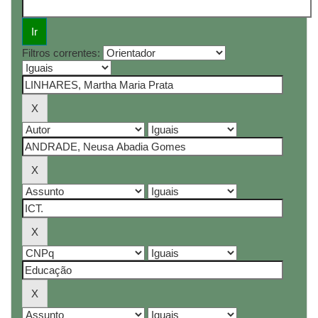
Filtros correntes: