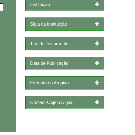
Instituição
Sigla da Instituição
Tipo de Documento
Data de Publicação
Formato do Arquivo
Contém Objeto Digital