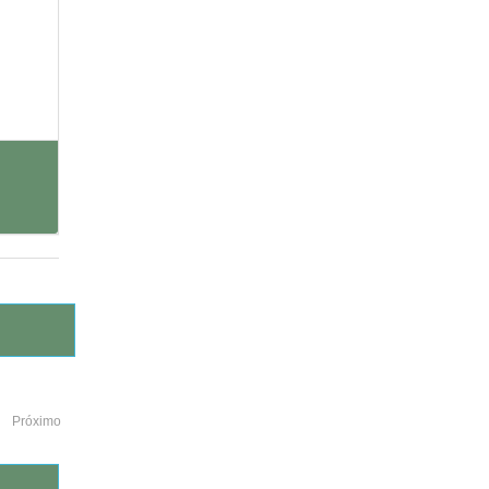
Próximo