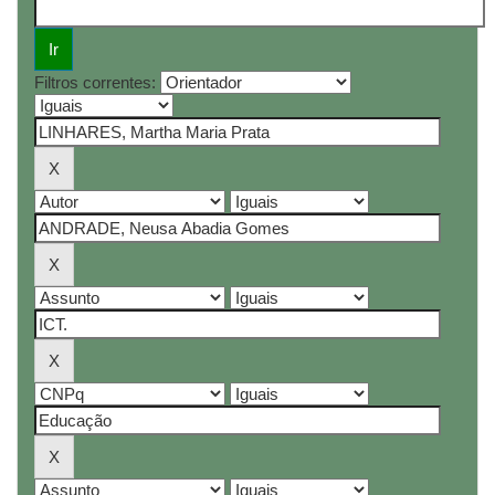
Filtros correntes: