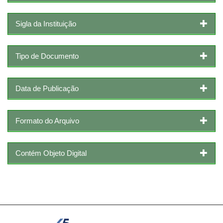
Sigla da Instituição
Tipo de Documento
Data de Publicação
Formato do Arquivo
Contém Objeto Digital