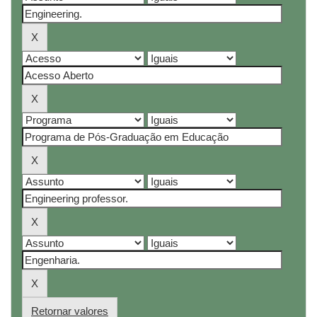
Retornar valores