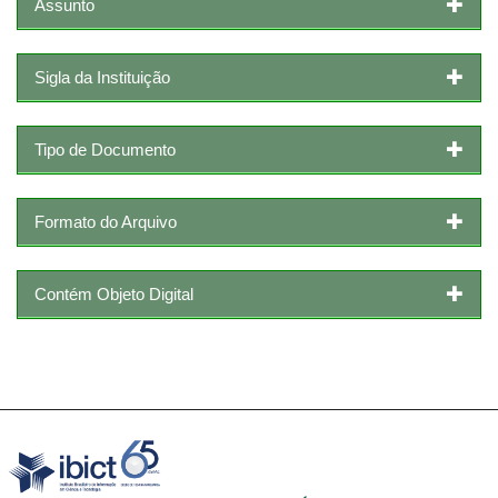
Assunto
Sigla da Instituição
Tipo de Documento
Formato do Arquivo
Contém Objeto Digital