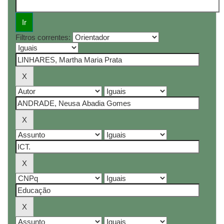
Filtros correntes: