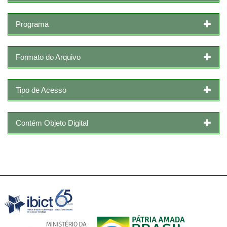
Programa
Formato do Arquivo
Tipo de Acesso
Contém Objeto Digital