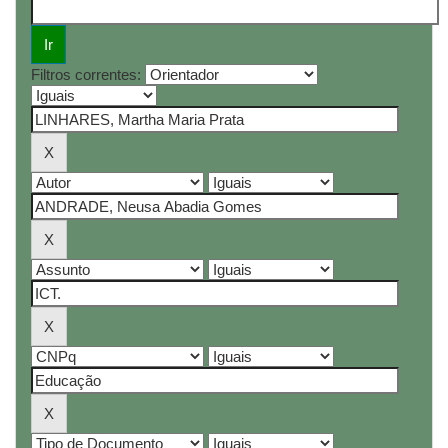
Filtros correntes: