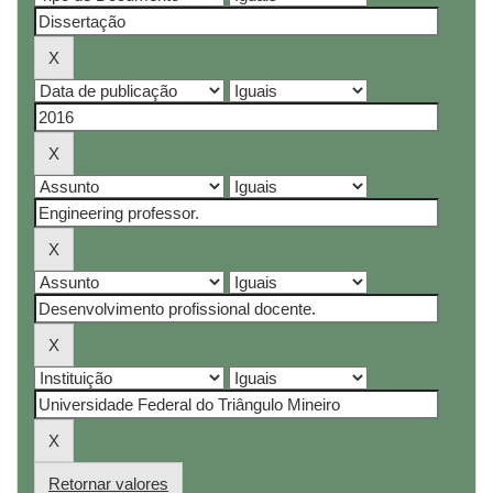
Retornar valores