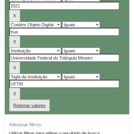
Retornar valores
Adicionar filtros:
Utilizar filtros para refinar o resultado de busca.