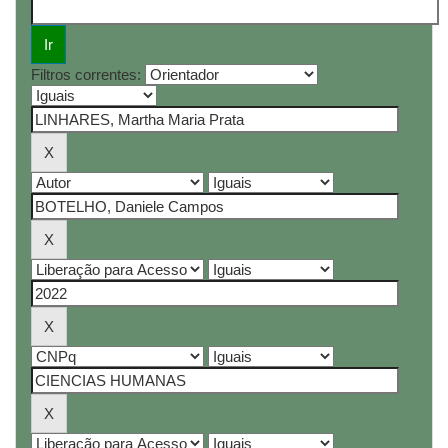
Filtros correntes: