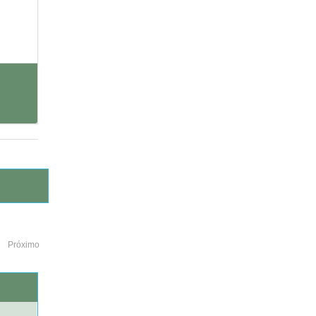
Próximo
o