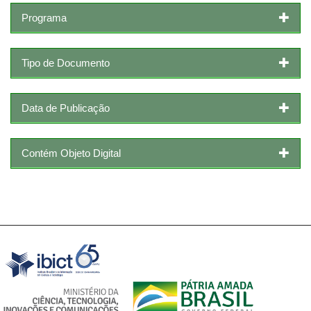
Programa
Tipo de Documento
Data de Publicação
Contém Objeto Digital