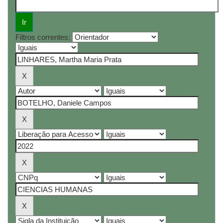
Filtros correntes: