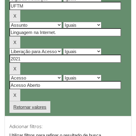
Retornar valores
Adicionar filtros:
Utilizar filtros para refinar o resultado de busca.