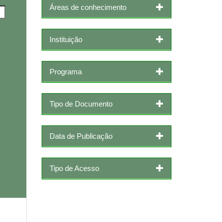
Áreas de conhecimento
Instituição
Programa
Tipo de Documento
Data de Publicação
Tipo de Acesso