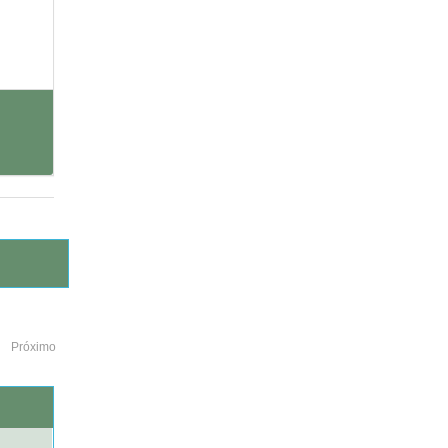
Próximo
o