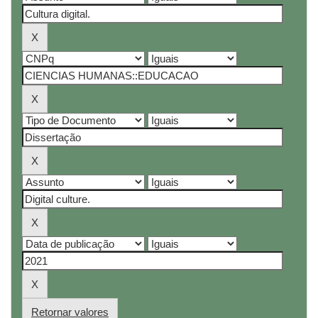
Retornar valores