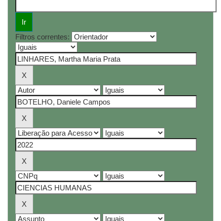
Filtros correntes: