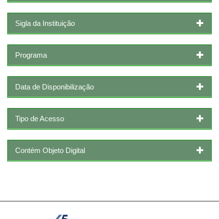
Sigla da Instituição
Programa
Data de Disponibilização
Tipo de Acesso
Contém Objeto Digital