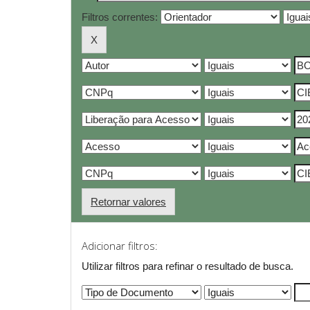
Filtros correntes:
Retornar valores
Adicionar filtros:
Utilizar filtros para refinar o resultado de busca.