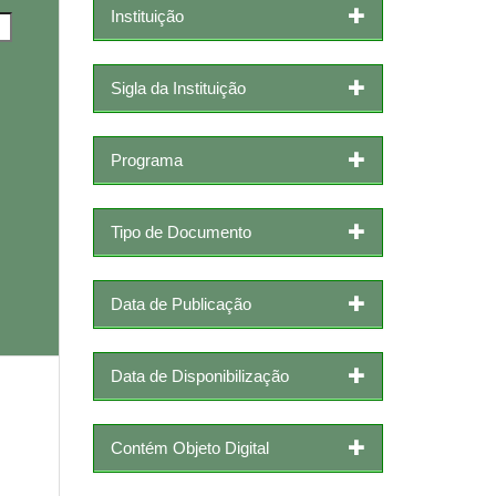
Instituição
Sigla da Instituição
Programa
Tipo de Documento
Data de Publicação
Data de Disponibilização
Contém Objeto Digital