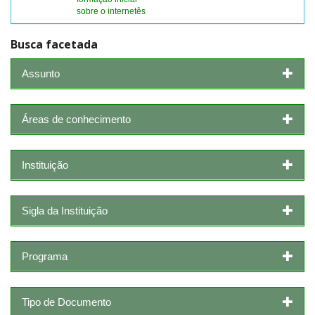
sobre o internetês
Busca facetada
Assunto
Áreas de conhecimento
Instituição
Sigla da Instituição
Programa
Tipo de Documento