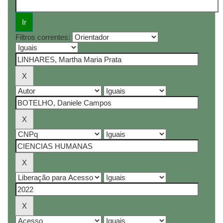
Filtros correntes: