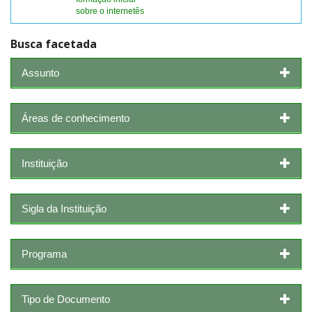
sobre o internetês
Busca facetada
Assunto
Áreas de conhecimento
Instituição
Sigla da Instituição
Programa
Tipo de Documento