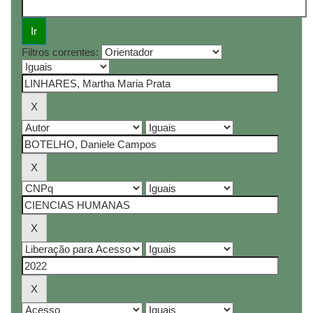
Filtros correntes: