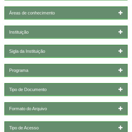
Áreas de conhecimento
Instituição
Sigla da Instituição
Programa
Tipo de Documento
Formato do Arquivo
Tipo de Acesso