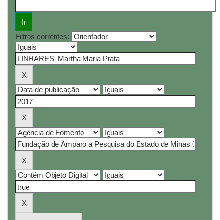
Filtros correntes: