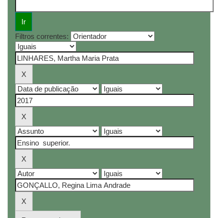
Filtros correntes: