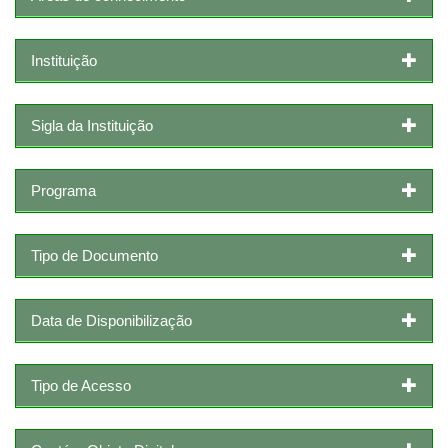
Instituição
Sigla da Instituição
Programa
Tipo de Documento
Data de Disponibilização
Tipo de Acesso