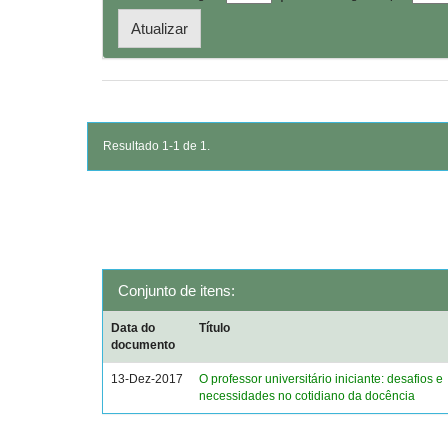
Resultado 1-1 de 1.
Conjunto de itens:
Data do
Título
documento
13-Dez-2017
O professor universitário iniciante: desafios e
necessidades no cotidiano da docência