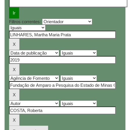
Filtros correntes: