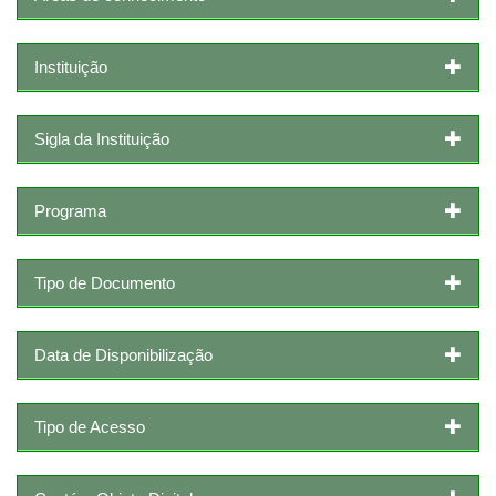
Instituição
Sigla da Instituição
Programa
Tipo de Documento
Data de Disponibilização
Tipo de Acesso