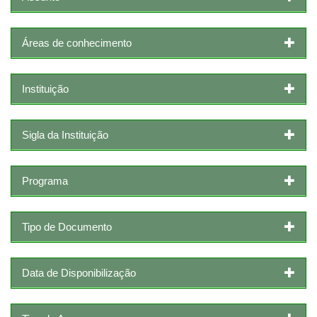
Áreas de conhecimento
Instituição
Sigla da Instituição
Programa
Tipo de Documento
Data de Disponibilização