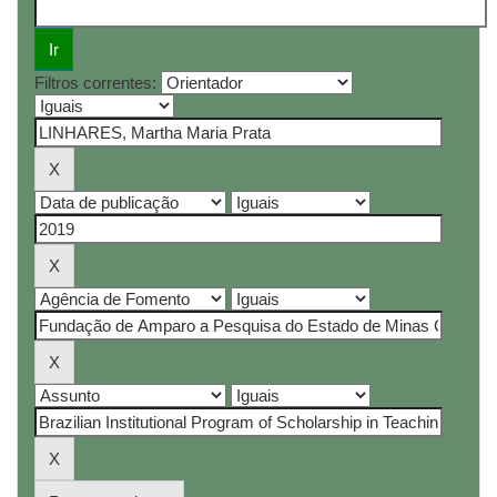
Filtros correntes: