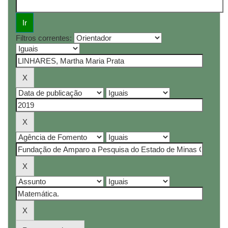
Filtros correntes: