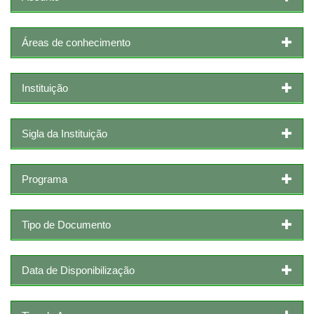
Áreas de conhecimento
Instituição
Sigla da Instituição
Programa
Tipo de Documento
Data de Disponibilização