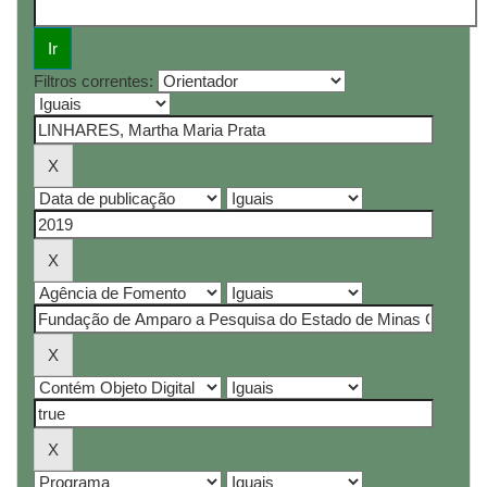
Filtros correntes: