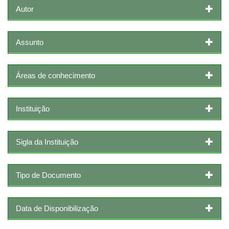
Autor
Assunto
Áreas de conhecimento
Instituição
Sigla da Instituição
Tipo de Documento
Data de Disponibilização