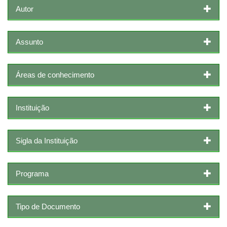
Autor
Assunto
Áreas de conhecimento
Instituição
Sigla da Instituição
Programa
Tipo de Documento