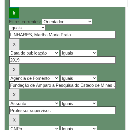
Filtros correntes: