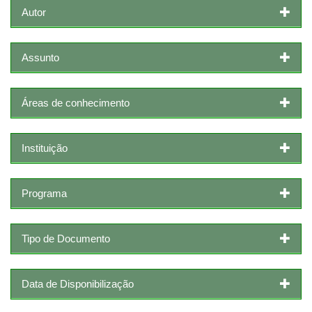
Autor
Assunto
Áreas de conhecimento
Instituição
Programa
Tipo de Documento
Data de Disponibilização