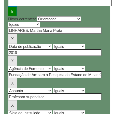
Filtros correntes: