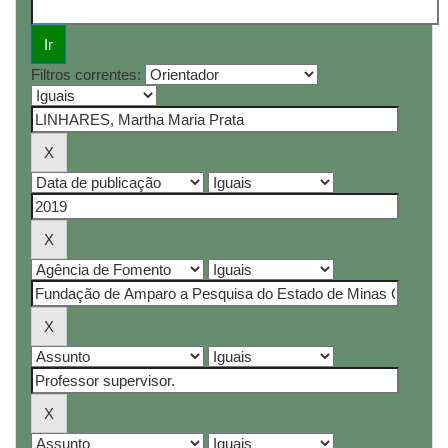
Filtros correntes: