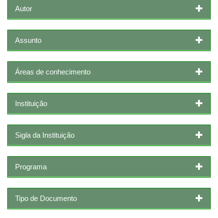
Autor
Assunto
Áreas de conhecimento
Instituição
Sigla da Instituição
Programa
Tipo de Documento