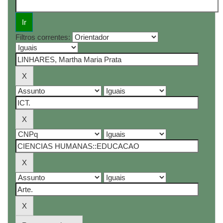
Filtros correntes: