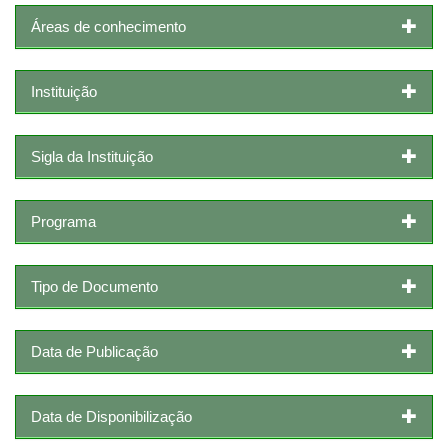
Áreas de conhecimento
Instituição
Sigla da Instituição
Programa
Tipo de Documento
Data de Publicação
Data de Disponibilização