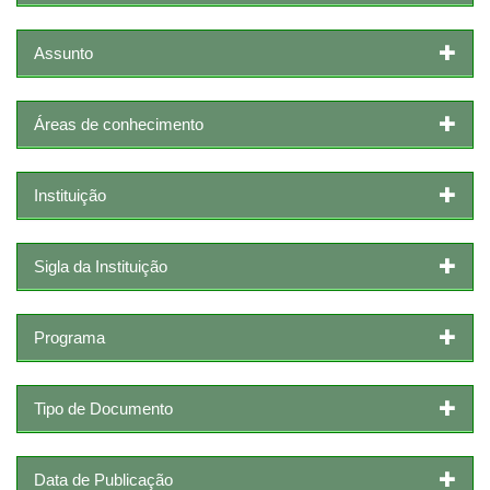
Assunto
Áreas de conhecimento
Instituição
Sigla da Instituição
Programa
Tipo de Documento
Data de Publicação