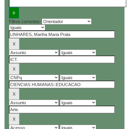
Filtros correntes: