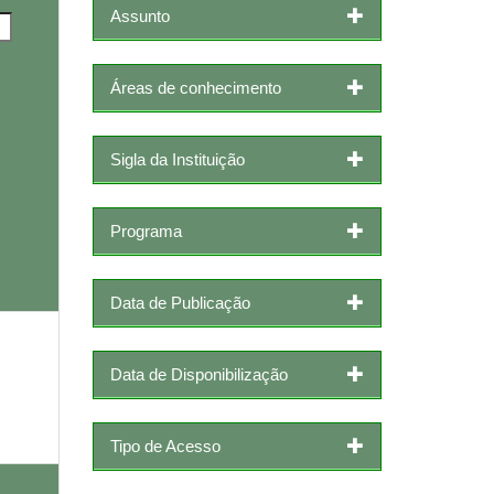
Assunto
Áreas de conhecimento
Sigla da Instituição
Programa
Data de Publicação
Data de Disponibilização
Tipo de Acesso