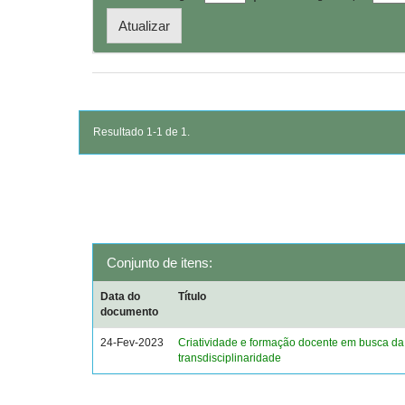
Resultado 1-1 de 1.
Conjunto de itens:
Data do
Título
documento
24-Fev-2023
Criatividade e formação docente em busca da
transdisciplinaridade