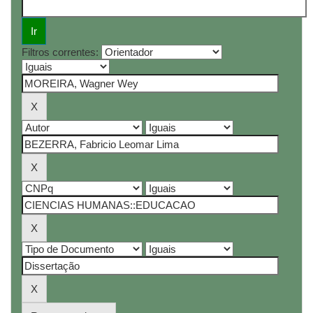
Filtros correntes: