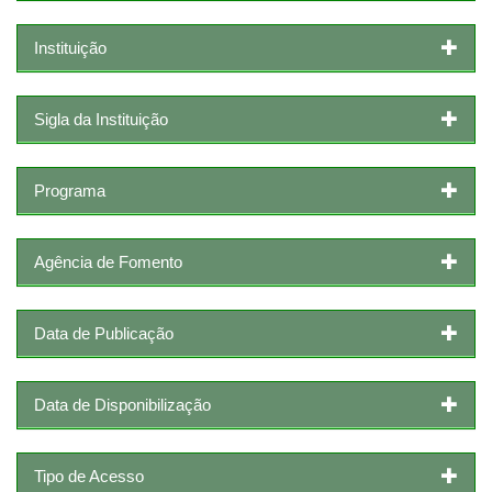
Instituição
Sigla da Instituição
Programa
Agência de Fomento
Data de Publicação
Data de Disponibilização
Tipo de Acesso