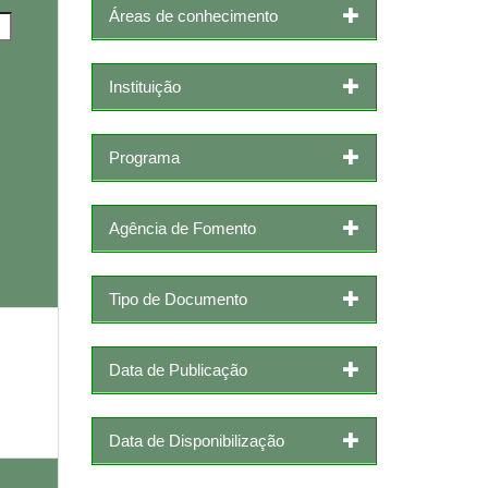
Áreas de conhecimento
Instituição
Programa
Agência de Fomento
Tipo de Documento
Data de Publicação
Data de Disponibilização