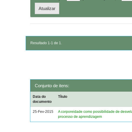
Resultado 1-1 de 1.
Conjunto de itens:
Data do
Título
documento
25-Fev-2015
A corporeidade como possibilidade de desvel
processo de aprendizagem