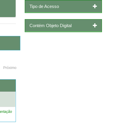
Tipo de Acesso
Contém Objeto Digital
Próximo
o
ertação