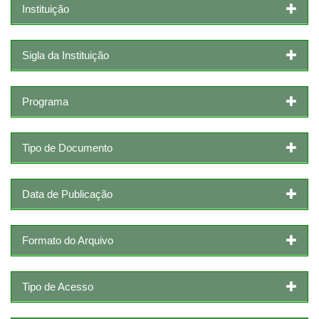
Instituição
Sigla da Instituição
Programa
Tipo de Documento
Data de Publicação
Formato do Arquivo
Tipo de Acesso