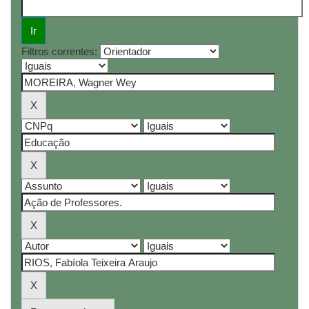
Filtros correntes: