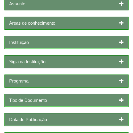
Assunto
Áreas de conhecimento
Instituição
Sigla da Instituição
Programa
Tipo de Documento
Data de Publicação