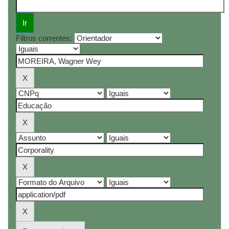
Filtros correntes: