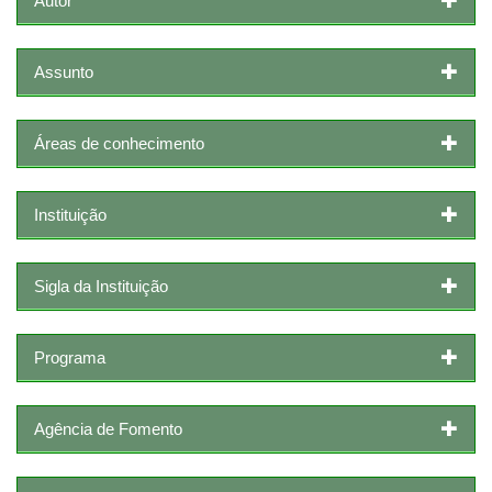
Autor
Assunto
Áreas de conhecimento
Instituição
Sigla da Instituição
Programa
Agência de Fomento