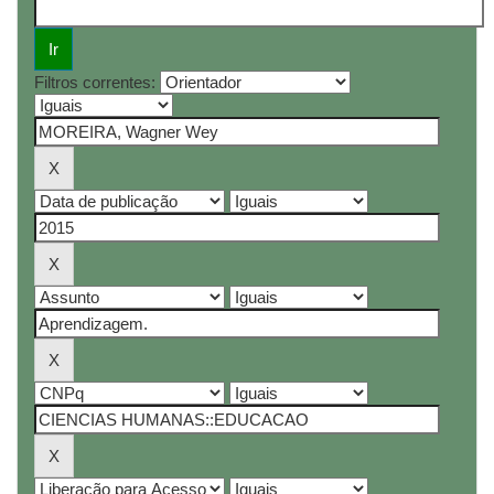
Filtros correntes: