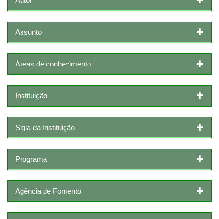
Autor
Assunto
Áreas de conhecimento
Instituição
Sigla da Instituição
Programa
Agência de Fomento