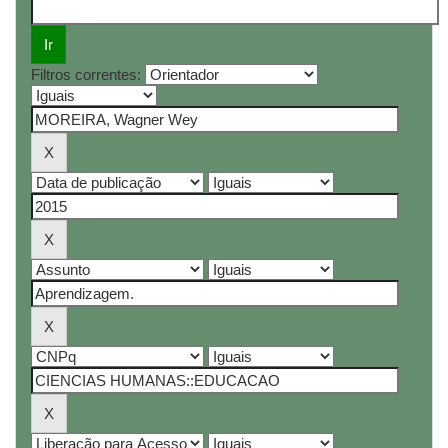
Filtros correntes: