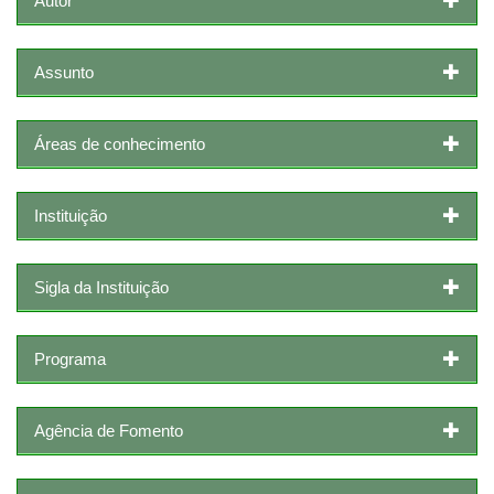
Autor
Assunto
Áreas de conhecimento
Instituição
Sigla da Instituição
Programa
Agência de Fomento