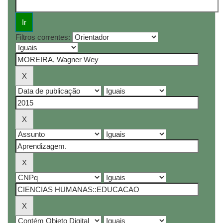
Filtros correntes: