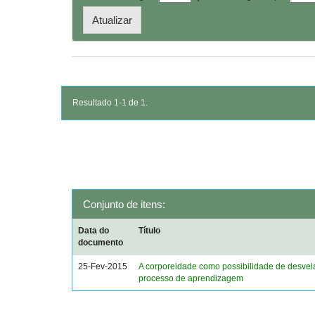
Resultado 1-1 de 1.
Conjunto de itens:
Data do
Título
documento
25-Fev-2015
A corporeidade como possibilidade de desvel
processo de aprendizagem