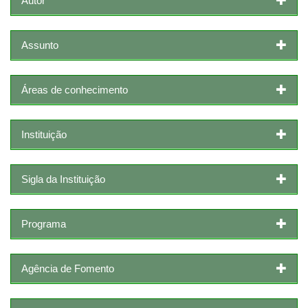
Autor
Assunto
Áreas de conhecimento
Instituição
Sigla da Instituição
Programa
Agência de Fomento