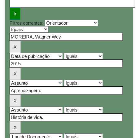
Filtros correntes: