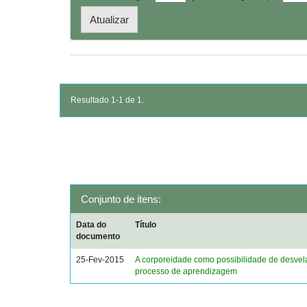
Resultado 1-1 de 1.
Conjunto de itens:
Data do
Título
documento
25-Fev-2015
A corporeidade como possibilidade de desvel
processo de aprendizagem