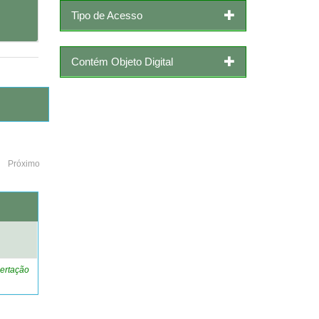
Tipo de Acesso
Contém Objeto Digital
Próximo
o
ertação