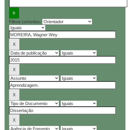
Filtros correntes: