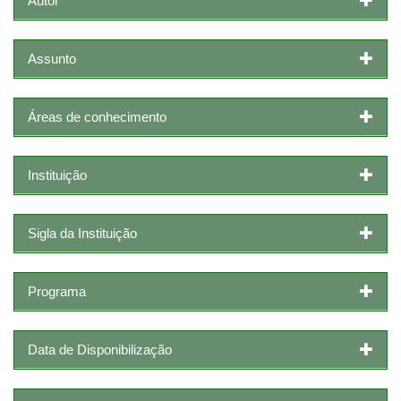
Autor
Assunto
Áreas de conhecimento
Instituição
Sigla da Instituição
Programa
Data de Disponibilização