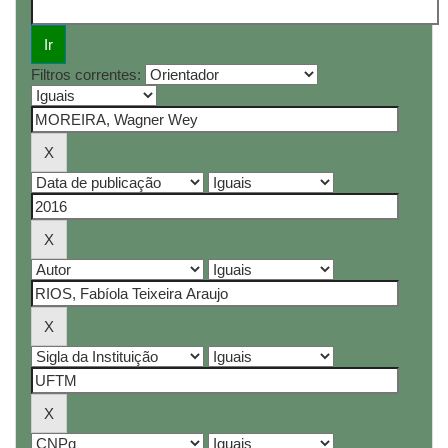
Filtros correntes: