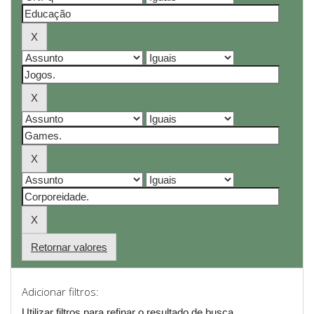
Retornar valores
Adicionar filtros:
Utilizar filtros para refinar o resultado de busca.