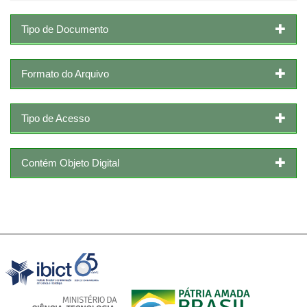
Tipo de Documento
Formato do Arquivo
Tipo de Acesso
Contém Objeto Digital