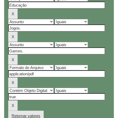
Retornar valores