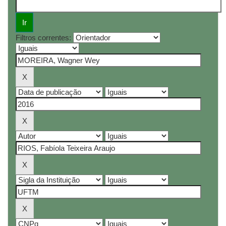
Filtros correntes: