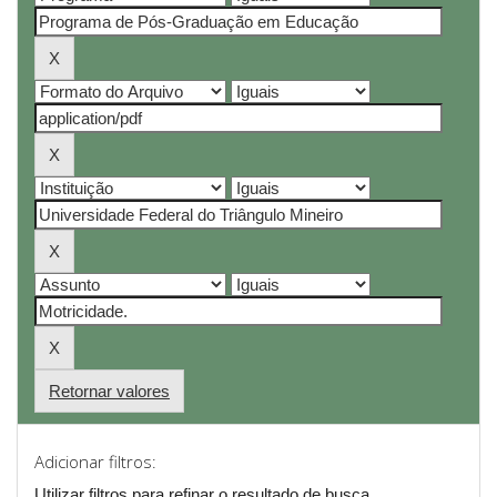
Retornar valores
Adicionar filtros:
Utilizar filtros para refinar o resultado de busca.