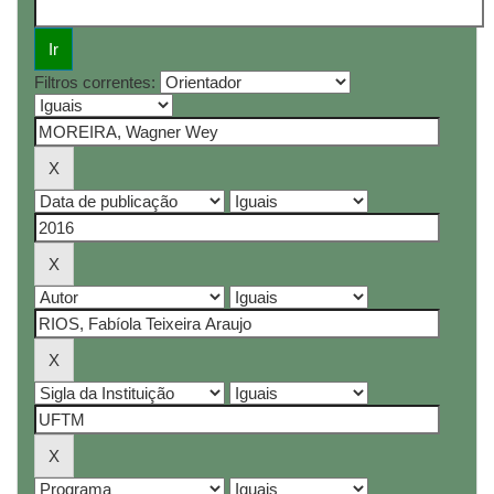
Filtros correntes: