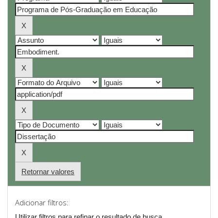
Retornar valores
Adicionar filtros:
Utilizar filtros para refinar o resultado de busca.