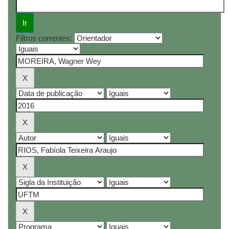
Filtros correntes: